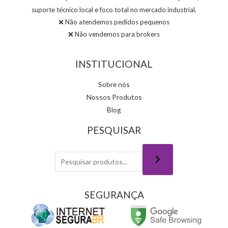
suporte técnico local e foco total no mercado industrial.
❌ Não atendemos pedidos pequenos
❌ Não vendemos para brokers
INSTITUCIONAL
Sobre nós
Nossos Produtos
Blog
PESQUISAR
SEGURANÇA