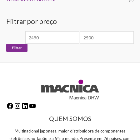
Filtrar por preço
Filtrar
QUEM SOMOS
Multinacional japonesa, maior distribuidora de componentes
eletrônicos no Japão e a 5ª no mundo. Presente em 26 países, com