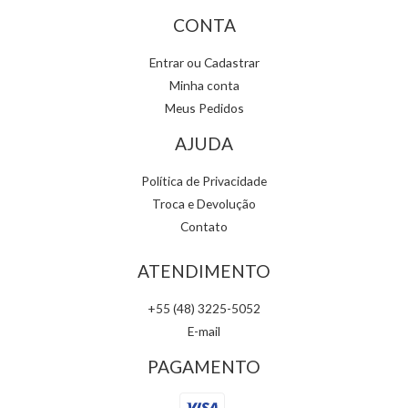
CONTA
Entrar ou Cadastrar
Minha conta
Meus Pedidos
AJUDA
Política de Privacidade
Troca e Devolução
Contato
ATENDIMENTO
+55 (48) 3225-5052
E-mail
PAGAMENTO