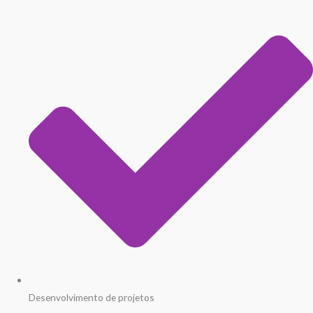
Desenvolvimento de projetos