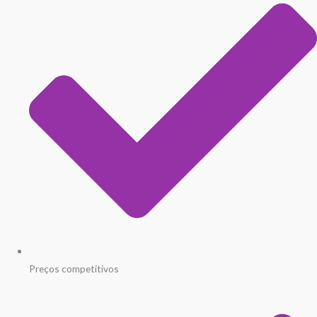
Preços competitivos