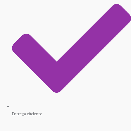
Entrega eficiente