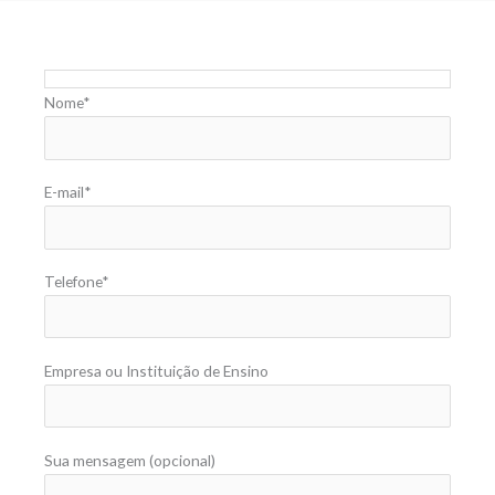
Nome*
E-mail*
Telefone*
Empresa ou Instituição de Ensino
Sua mensagem (opcional)