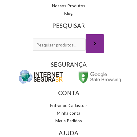
Nossos Produtos
Blog
PESQUISAR
SEGURANÇA
CONTA
Entrar ou Cadastrar
Minha conta
Meus Pedidos
AJUDA