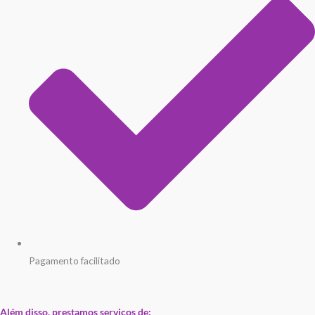
Pagamento facilitado
Além disso, prestamos serviços de: