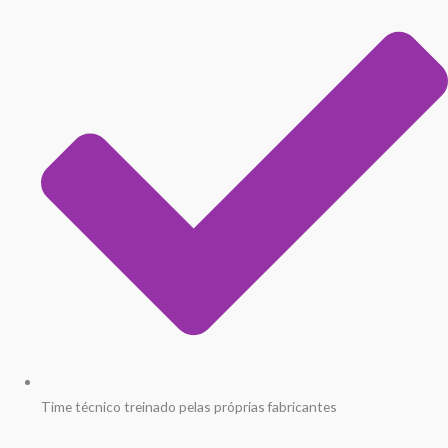
Time técnico treinado pelas próprias fabricantes