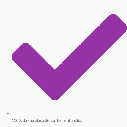
100% da sua placa de hardware atendida