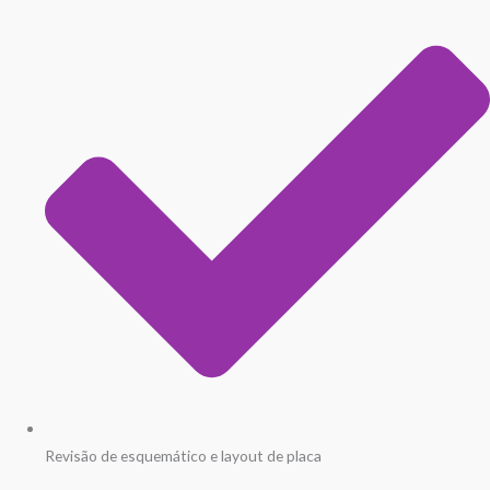
Revisão de esquemático e layout de placa