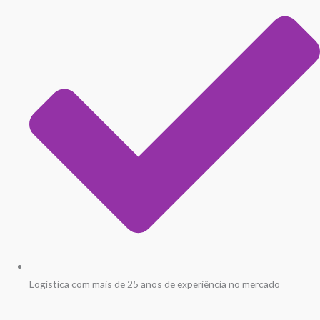
Logística com mais de 25 anos de experiência no mercado