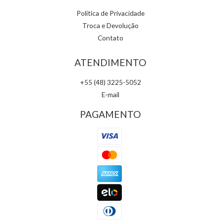
Política de Privacidade
Troca e Devolução
Contato
ATENDIMENTO
+55 (48) 3225-5052
E-mail
PAGAMENTO