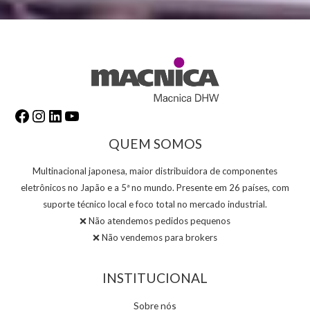
QUEM SOMOS
Multinacional japonesa, maior distribuidora de componentes
eletrônicos no Japão e a 5ª no mundo. Presente em 26 países, com
suporte técnico local e foco total no mercado industrial.
❌ Não atendemos pedidos pequenos
❌ Não vendemos para brokers
INSTITUCIONAL
Sobre nós