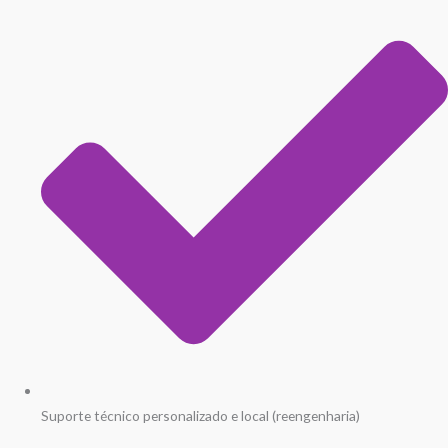
Suporte técnico personalizado e local (reengenharia)