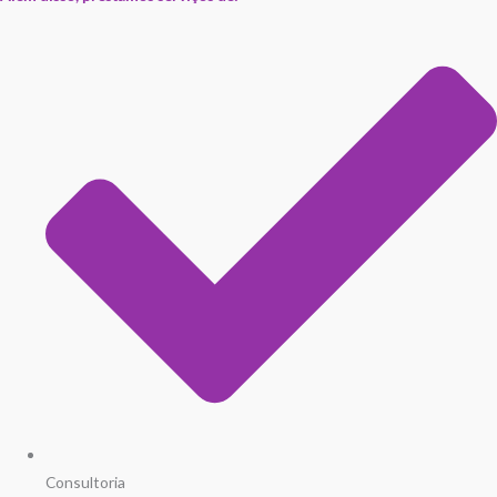
Consultoria