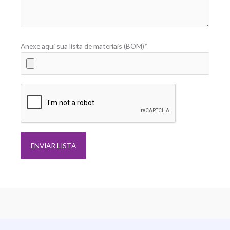
Anexe aqui sua lista de materiais (BOM)*