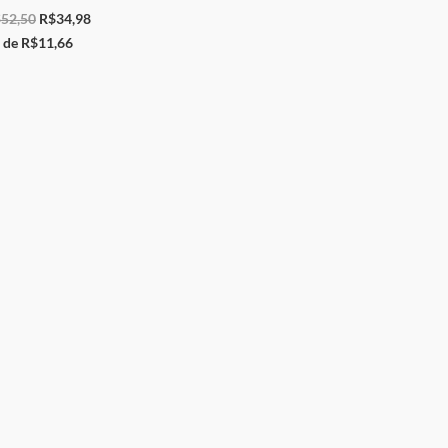
$
52,50
R$
34,98
 de
R$
11,66