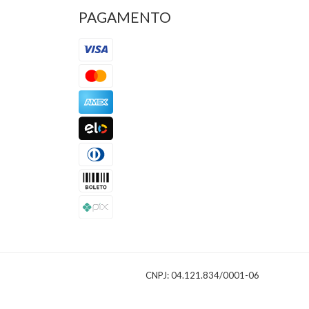
PAGAMENTO
CNPJ: 04.121.834/0001-06