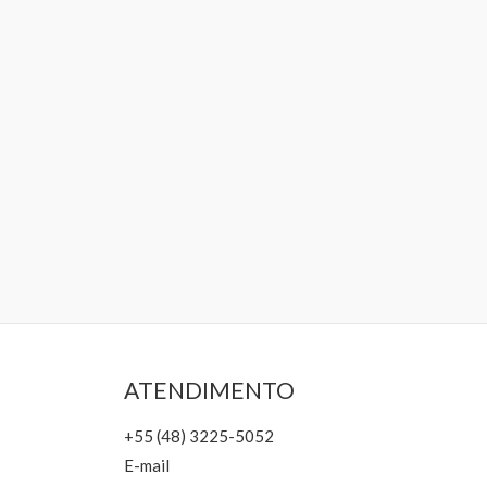
ATENDIMENTO
+55 (48) 3225-5052
E-mail